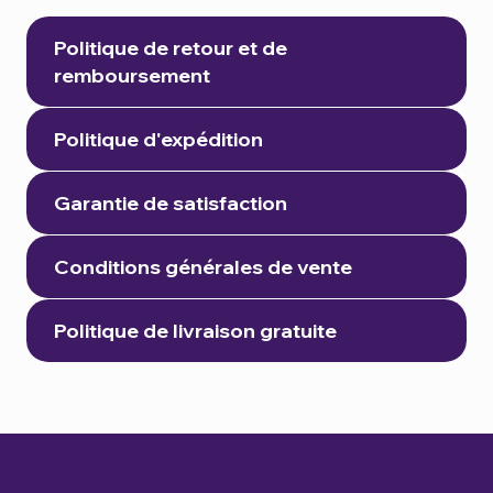
Politique de retour et de
remboursement
Politique d'expédition
Garantie de satisfaction
Conditions générales de vente
Politique de livraison gratuite