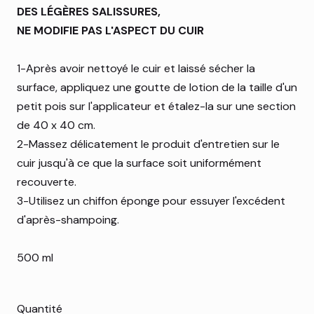
DES LÉGÈRES SALISSURES,
NE MODIFIE PAS L'ASPECT DU CUIR
1-Après avoir nettoyé le cuir et laissé sécher la
surface, appliquez une goutte de lotion de la taille d'un
petit pois sur l'applicateur et étalez-la sur une section
de 40 x 40 cm.
2-Massez délicatement le produit d'entretien sur le
cuir jusqu'à ce que la surface soit uniformément
recouverte.
3-Utilisez un chiffon éponge pour essuyer l'excédent
d'après-shampoing.
500 ml
Quantité