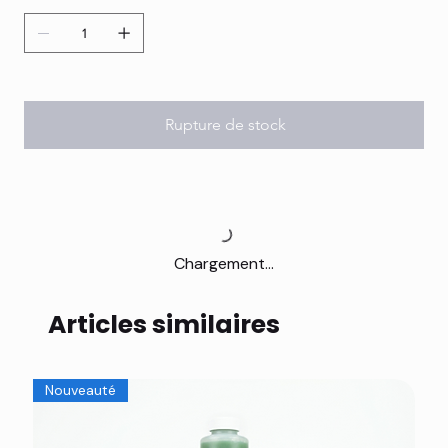
Rupture de stock
Chargement...
Articles similaires
Nouveauté