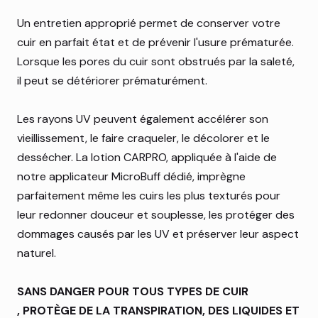
Un entretien approprié permet de conserver votre
cuir en parfait état et de prévenir l'usure prématurée.
Lorsque les pores du cuir sont obstrués par la saleté,
il peut se détériorer prématurément.
Les rayons UV peuvent également accélérer son
vieillissement, le faire craqueler, le décolorer et le
dessécher. La lotion CARPRO, appliquée à l'aide de
notre applicateur MicroBuff dédié, imprègne
parfaitement même les cuirs les plus texturés pour
leur redonner douceur et souplesse, les protéger des
dommages causés par les UV et préserver leur aspect
naturel.
SANS DANGER POUR TOUS TYPES DE CUIR
, PROTÈGE DE LA TRANSPIRATION, DES LIQUIDES ET