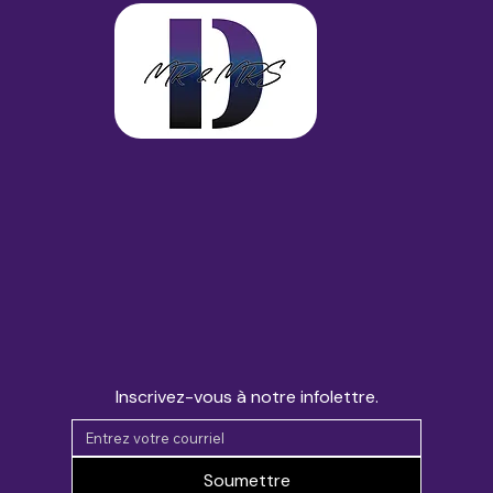
Inscrivez-vous à notre infolettre.
Soumettre