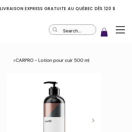
LIVRAISON EXPRESS GRATUITE AU QUÉBEC DÈS 120 $
>
CARPRO - Lotion pour cuir 500 ml