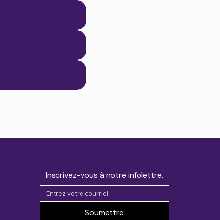
Inscrivez-vous à notre infolettre.
Soumettre