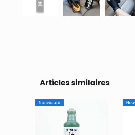
Articles similaires
Nouveauté
Nou