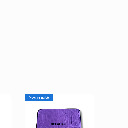
Nouveauté