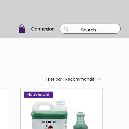
Connexion
Trier par :
Recommandé
Nouveauté