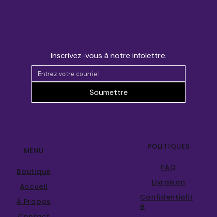
Inscrivez-vous à notre infolettre.
Soumettre
POLITIQUES
MENU
FAQ
Boutique
Livraison
Accueil
Confidentialit
À Propos
é
Contact