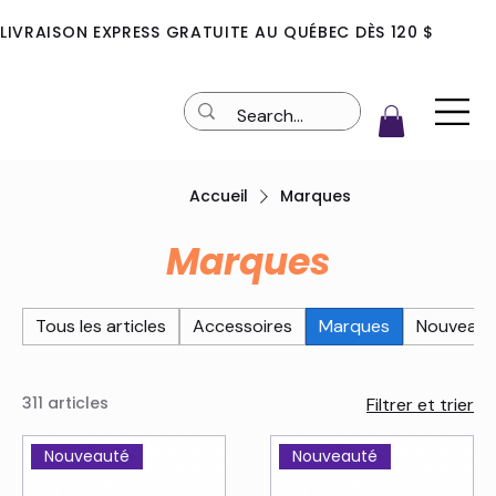
LIVRAISON EXPRESS GRATUITE AU QUÉBEC DÈS 120 $
Accueil
Marques
Marques
Tous les articles
Accessoires
Marques
Nouveaut
311 articles
Filtrer et trier
Nouveauté
Nouveauté