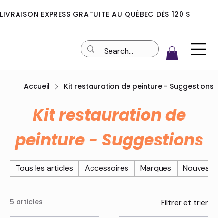
LIVRAISON EXPRESS GRATUITE AU QUÉBEC DÈS 120 $
Accueil
Kit restauration de peinture - Suggestions
Kit restauration de
peinture - Suggestions
Tous les articles
Accessoires
Marques
Nouveaut
5 articles
Filtrer et trier