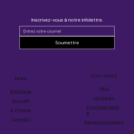
Inscrivez-vous à notre infolettre.
Soumettre
POLITIQUES
MENU
FAQ
Boutique
Livraison
Accueil
Confidentialit
À Propos
é
Contact
Remboursement