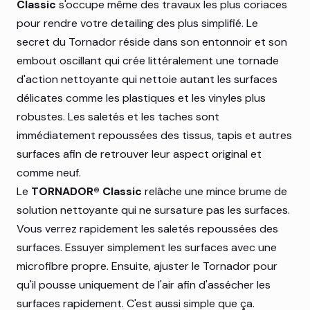
Classic
s'occupe même des travaux les plus coriaces
pour rendre votre detailing des plus simplifié. Le
secret du Tornador réside dans son entonnoir et son
embout oscillant qui crée littéralement une tornade
d'action nettoyante qui nettoie autant les surfaces
délicates comme les plastiques et les vinyles plus
robustes. Les saletés et les taches sont
immédiatement repoussées des tissus, tapis et autres
surfaces afin de retrouver leur aspect original et
comme neuf.
Le
TORNADOR® Classic
relâche une mince brume de
solution nettoyante qui ne sursature pas les surfaces.
Vous verrez rapidement les saletés repoussées des
surfaces. Essuyer simplement les surfaces avec une
microfibre propre. Ensuite, ajuster le Tornador pour
qu'il pousse uniquement de l'air afin d'assécher les
surfaces rapidement. C'est aussi simple que ça.