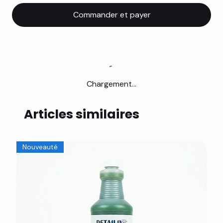
Commander et payer
Chargement...
Articles similaires
Nouveauté