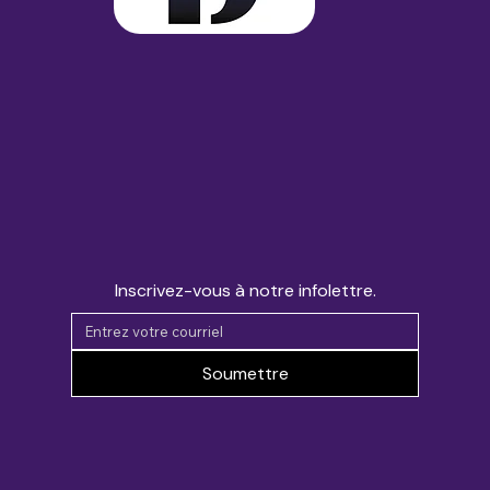
Inscrivez-vous à notre infolettre.
Soumettre