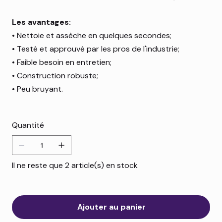
Les avantages:
• Nettoie et assèche en quelques secondes;
• Testé et approuvé par les pros de l'industrie;
• Faible besoin en entretien;
• Construction robuste;
• Peu bruyant.
Quantité
Il ne reste que 2 article(s) en stock
Ajouter au panier