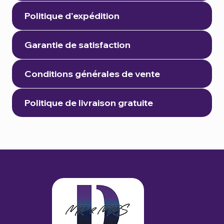
Politique d'expédition
Garantie de satisfaction
Conditions générales de vente
Politique de livraison gratuite