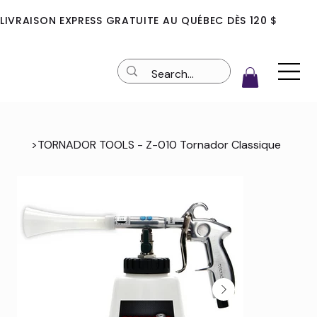
LIVRAISON EXPRESS GRATUITE AU QUÉBEC DÈS 120 $
>
TORNADOR TOOLS - Z-010 Tornador Classique