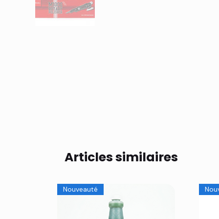
Articles similaires
Nouveauté
Nou