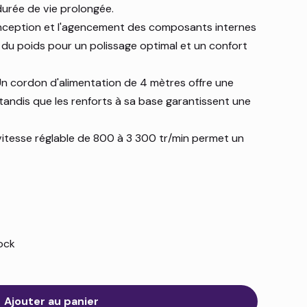
durée de vie prolongée.
ception et l'agencement des composants internes
e du poids pour un polissage optimal et un confort
n cordon d'alimentation de 4 mètres offre une
andis que les renforts à sa base garantissent une
itesse réglable de 800 à 3 300 tr/min permet un
tock
Ajouter au panier