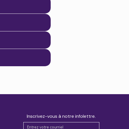
Inscrivez-vous à notre infolettre.