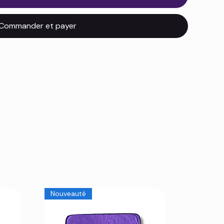
Commander et payer
Nouveauté