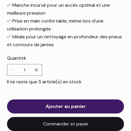
✅ Manche incurvé pour un accès optimal et une
meilleure pression
✅ Prise en main confortable, même lors d’une
utilisation prolongée
✅ Idéale pour un nettoyage en profondeur des pneus
et contours de jantes
Quantité
Il ne reste que 5 article(s) en stock
Ajouter au panier
Commander et payer