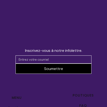
Inscrivez-vous à notre infolettre.
Soumettre
POLITIQUES
MENU
FAQ