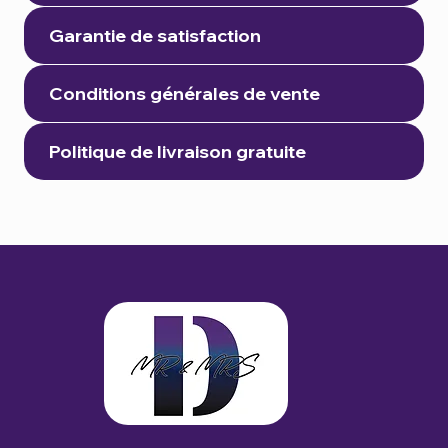
Garantie de satisfaction
Conditions générales de vente
Politique de livraison gratuite