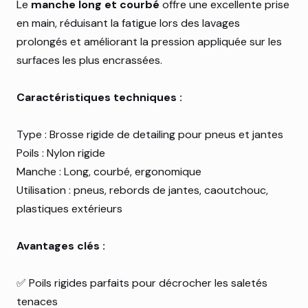
Le
manche long et courbé
offre une excellente prise
en main, réduisant la fatigue lors des lavages
prolongés et améliorant la pression appliquée sur les
surfaces les plus encrassées.
Caractéristiques techniques :
Type : Brosse rigide de detailing pour pneus et jantes
Poils : Nylon rigide
Manche : Long, courbé, ergonomique
Utilisation : pneus, rebords de jantes, caoutchouc,
plastiques extérieurs
Avantages clés :
✅ Poils rigides parfaits pour décrocher les saletés
tenaces