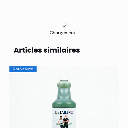
Chargement...
Articles similaires
Nouveauté