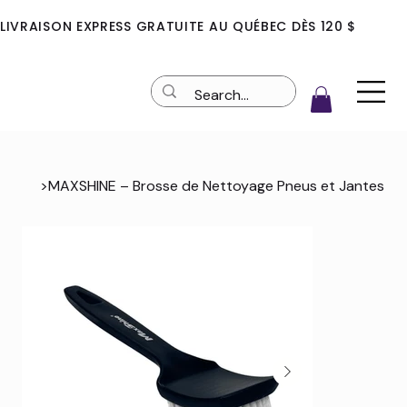
LIVRAISON EXPRESS GRATUITE AU QUÉBEC DÈS 120 $
>
MAXSHINE – Brosse de Nettoyage Pneus et Jantes