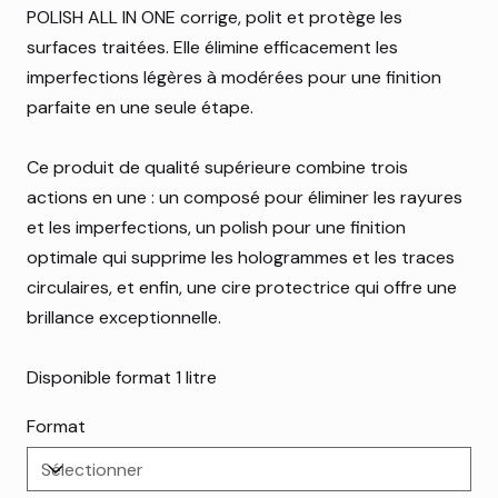
POLISH ALL IN ONE corrige, polit et protège les
surfaces traitées. Elle élimine efficacement les
imperfections légères à modérées pour une finition
parfaite en une seule étape.
Ce produit de qualité supérieure combine trois
actions en une : un composé pour éliminer les rayures
et les imperfections, un polish pour une finition
optimale qui supprime les hologrammes et les traces
circulaires, et enfin, une cire protectrice qui offre une
brillance exceptionnelle.
Disponible format 1 litre
Format