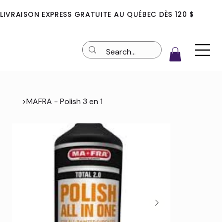
LIVRAISON EXPRESS GRATUITE AU QUÉBEC DÈS 120 $
>
MAFRA - Polish 3 en 1