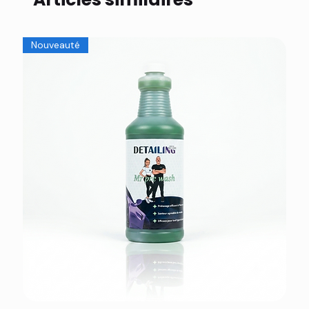
Nouveauté