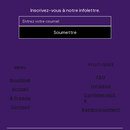
Inscrivez-vous à notre infolettre.
Soumettre
POLITIQUES
MENU
FAQ
Boutique
Livraison
Accueil
Confidentialit
À Propos
é
Contact
Remboursement