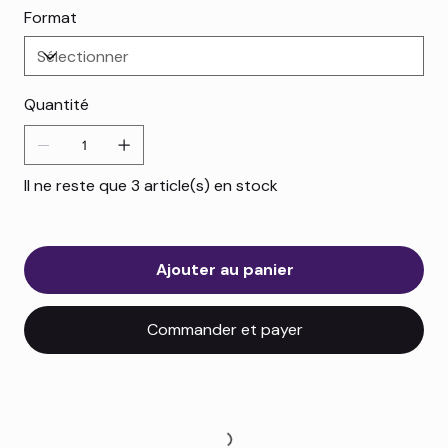
Format
Quantité
Il ne reste que 3 article(s) en stock
Ajouter au panier
Commander et payer