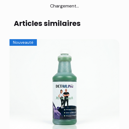
Chargement...
Articles similaires
Nouveauté