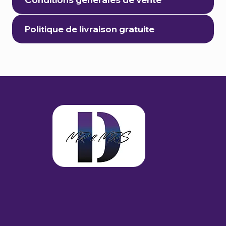
Politique de livraison gratuite