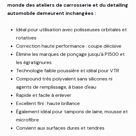
monde des ateliers de carrosserie et du detailing
automobile demeurent inchangées :
Idéal pour utilisation avec polisseuses orbitales et
rotatives
Correction haute performance : coupe décisive
Élimine les marques de ponçage jusqu'à P1500 et
les égratignures
Technologie faible poussière et idéal pour VTR
Compound très polyvalent sans silicones ni
agents de remplissage, à base d'eau
Rapide et facile à enlever
Excellent fini : haute brillance
Également idéal pour tampons de laine, mousse et
microfibre
Convient aux surfaces dures et tendres