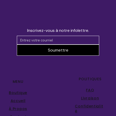
Inscrivez-vous à notre infolettre.
Soumettre
POLITIQUES
MENU
FAQ
Boutique
Livraison
Accueil
Confidentialit
À Propos
é