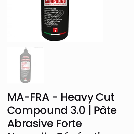
MA-FRA - Heavy Cut
Compound 3.0 | Pâte
Abrasive Forte