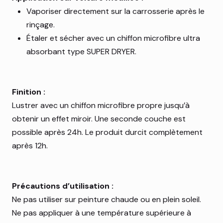
Vaporiser directement sur la carrosserie après le
rinçage.
Étaler et sécher avec un chiffon microfibre ultra
absorbant type SUPER DRYER.
Finition :
Lustrer avec un chiffon microfibre propre jusqu’à
obtenir un effet miroir. Une seconde couche est
possible après 24h. Le produit durcit complètement
après 12h.
Précautions d’utilisation :
Ne pas utiliser sur peinture chaude ou en plein soleil.
Ne pas appliquer à une température supérieure à