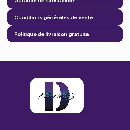
Garantie de satisfaction
Conditions générales de vente
Politique de livraison gratuite