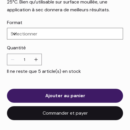
25°C. Bien qu’utilisable sur surface mouillée, une
application à sec donnera de meilleurs résultats.
Format
Quantité
Il ne reste que 5 article(s) en stock
Ajouter au panier
Commander et payer