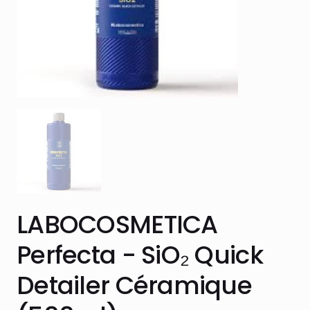
LABOCOSMETICA
Perfecta - SiO₂ Quick
Detailer Céramique