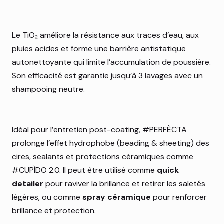
Le TiO₂ améliore la résistance aux traces d’eau, aux
pluies acides et forme une barrière antistatique
autonettoyante qui limite l’accumulation de poussière.
Son efficacité est garantie jusqu’à 3 lavages avec un
shampooing neutre.
Idéal pour l’entretien post-coating, #PERFÈCTA
prolonge l’effet hydrophobe (beading & sheeting) des
cires, sealants et protections céramiques comme
#CUPÌDO 2.0. Il peut être utilisé comme
quick
detailer
pour raviver la brillance et retirer les saletés
légères, ou comme
spray céramique
pour renforcer
brillance et protection.