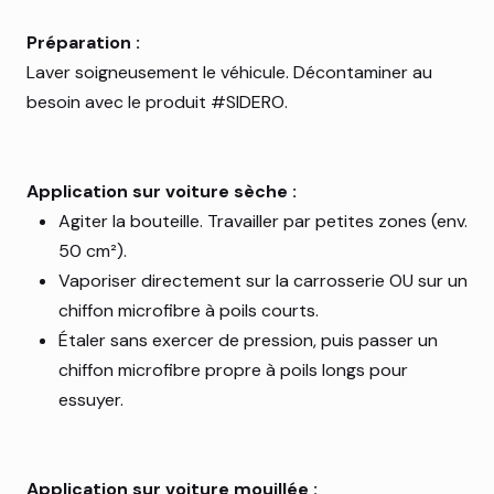
Préparation :
Laver soigneusement le véhicule. Décontaminer au
besoin avec le produit #SIDERO.
Application sur voiture sèche :
Agiter la bouteille. Travailler par petites zones (env.
50 cm²).
Vaporiser directement sur la carrosserie OU sur un
chiffon microfibre à poils courts.
Étaler sans exercer de pression, puis passer un
chiffon microfibre propre à poils longs pour
essuyer.
Application sur voiture mouillée :