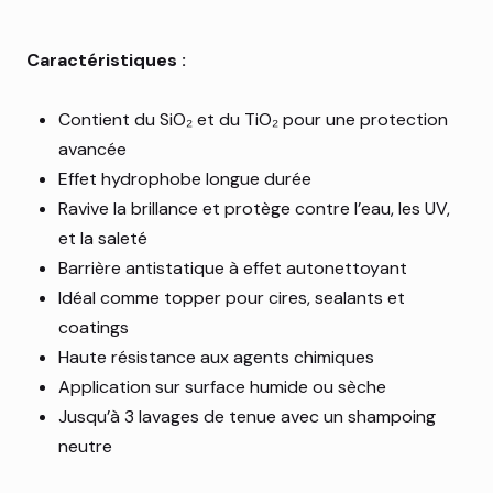
Caractéristiques :
Contient du SiO₂ et du TiO₂ pour une protection
avancée
Effet hydrophobe longue durée
Ravive la brillance et protège contre l’eau, les UV,
et la saleté
Barrière antistatique à effet autonettoyant
Idéal comme topper pour cires, sealants et
coatings
Haute résistance aux agents chimiques
Application sur surface humide ou sèche
Jusqu’à 3 lavages de tenue avec un shampoing
neutre