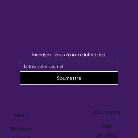
Inscrivez-vous à notre infolettre.
Soumettre
POLITIQUES
MENU
FAQ
Boutique
Livraison