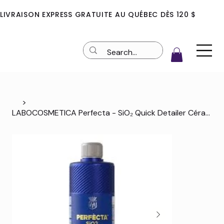
LIVRAISON EXPRESS GRATUITE AU QUÉBEC DÈS 120 $
>
LABOCOSMETICA Perfecta - SiO₂ Quick Detailer Céramique (500ml)