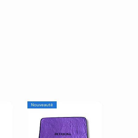
Nouveauté