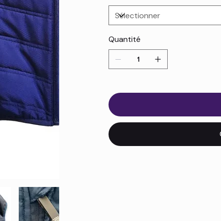
Quantité