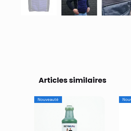
Articles similaires
Nouveauté
Nou