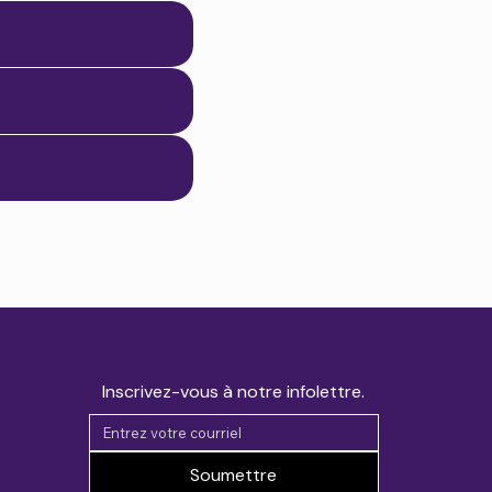
Inscrivez-vous à notre infolettre.
Soumettre