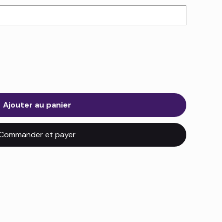
Ajouter au panier
Commander et payer