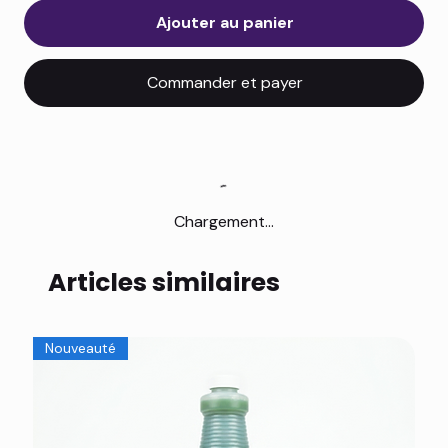
Ajouter au panier
Commander et payer
Chargement...
Articles similaires
Nouveauté