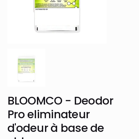
BLOOMCO - Deodor
Pro eliminateur
d'odeur à base de