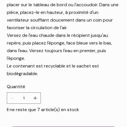
placer sur le tableau de bord ou l'accoudoir. Dans une
pièce, placez-le en hauteur, à proximité d'un
ventilateur soufflant doucement dans un coin pour
favoriser la circulation de l'air.
Versez de l'eau chaude dans le récipient jusqu'au
repère, puis placez l'éponge, face bleue vers le bas,
dans l'eau. Versez toujours l'eau en premier, puis
l'éponge.
Le contenant est recyclable et le sachet est
biodégradable.
Quantité
Il ne reste que 7 article(s) en stock