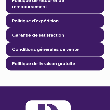
Politique de retour et de
remboursement
Politique d'expédition
Garantie de satisfaction
Conditions générales de vente
Politique de livraison gratuite