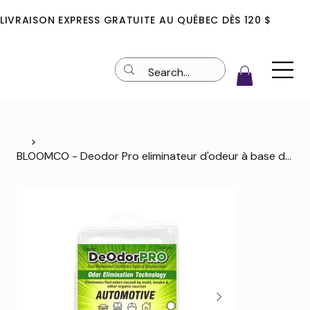
LIVRAISON EXPRESS GRATUITE AU QUÉBEC DÈS 120 $
>
BLOOMCO - Deodor Pro eliminateur d'odeur à base de chlore