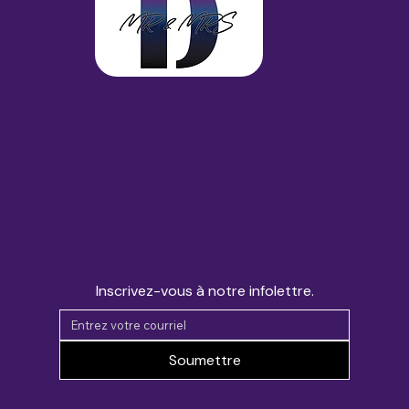
Inscrivez-vous à notre infolettre.
Soumettre