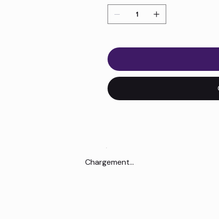
Chargement...