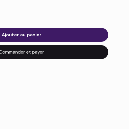
Ajouter au panier
Commander et payer