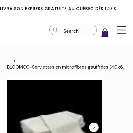
LIVRAISON EXPRESS GRATUITE AU QUÉBEC DÈS 120 $
>
BLOOMCO-Serviettes en microfibres gauffrées (40x60 cm)