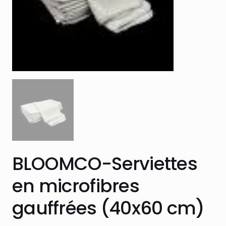
BLOOMCO-Serviettes
en microfibres
gauffrées (40x60 cm)