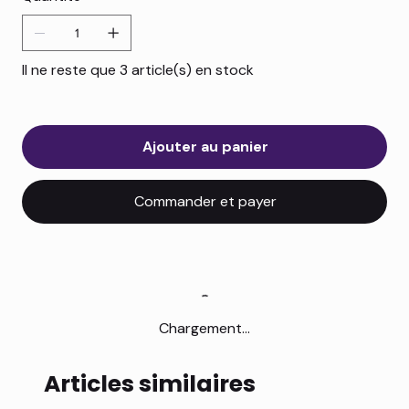
Il ne reste que 3 article(s) en stock
Ajouter au panier
Commander et payer
Chargement...
Articles similaires