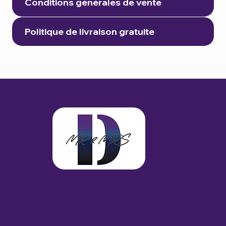
Conditions générales de vente
Politique de livraison gratuite