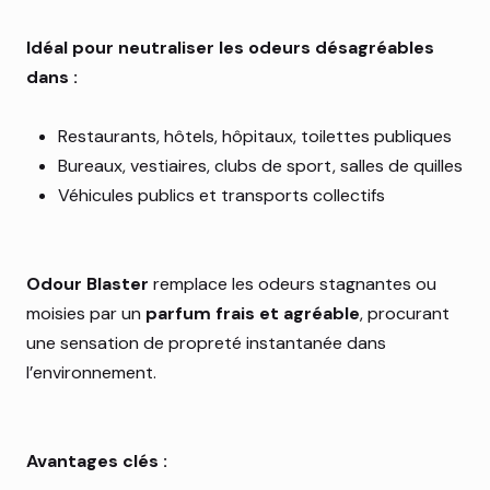
Idéal pour neutraliser les odeurs désagréables
dans :
Restaurants, hôtels, hôpitaux, toilettes publiques
Bureaux, vestiaires, clubs de sport, salles de quilles
Véhicules publics et transports collectifs
Odour Blaster
remplace les odeurs stagnantes ou
moisies par un
parfum frais et agréable
, procurant
une sensation de propreté instantanée dans
l’environnement.
Avantages clés :