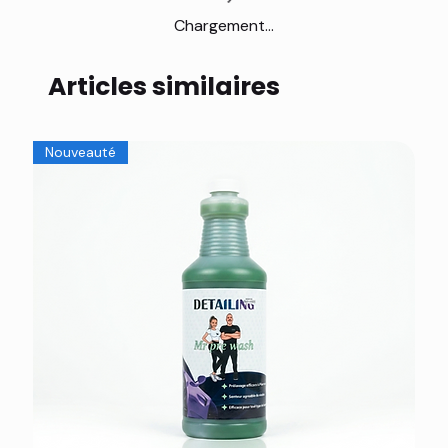
Chargement...
Articles similaires
Nouveauté