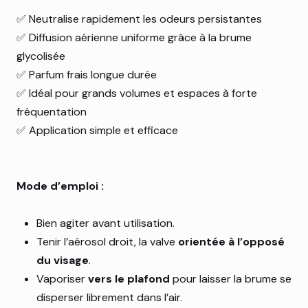
✅ Neutralise rapidement les odeurs persistantes
✅ Diffusion aérienne uniforme grâce à la brume
glycolisée
✅ Parfum frais longue durée
✅ Idéal pour grands volumes et espaces à forte
fréquentation
✅ Application simple et efficace
Mode d’emploi :
Bien agiter avant utilisation.
Tenir l’aérosol droit, la valve
orientée à l’opposé
du visage
.
Vaporiser
vers le plafond
pour laisser la brume se
disperser librement dans l’air.