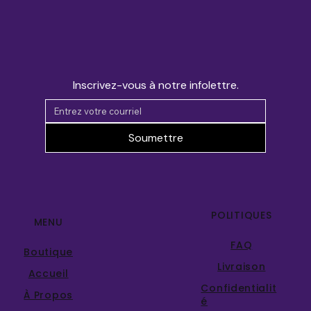
Inscrivez-vous à notre infolettre.
Soumettre
POLITIQUES
MENU
FAQ
Boutique
Livraison
Accueil
Confidentialit
À Propos
é