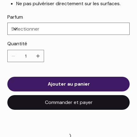
Ne pas pulvériser directement sur les surfaces.
Parfum
Quantité
Ajouter au panier
Commander et payer