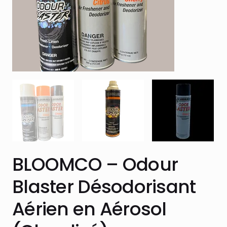
BLOOMCO – Odour
Blaster Désodorisant
Aérien en Aérosol