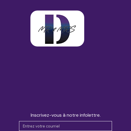
Inscrivez-vous à notre infolettre.