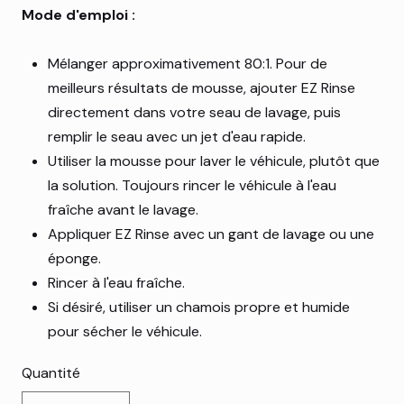
Mode d'emploi :
Mélanger approximativement 80:1. Pour de
meilleurs résultats de mousse, ajouter EZ Rinse
directement dans votre seau de lavage, puis
remplir le seau avec un jet d'eau rapide.
Utiliser la mousse pour laver le véhicule, plutôt que
la solution. Toujours rincer le véhicule à l'eau
fraîche avant le lavage.
Appliquer EZ Rinse avec un gant de lavage ou une
éponge.
Rincer à l'eau fraîche.
Si désiré, utiliser un chamois propre et humide
pour sécher le véhicule.
Quantité