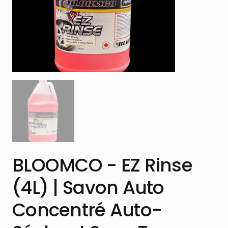
BLOOMCO - EZ Rinse
(4L) | Savon Auto
Concentré Auto-