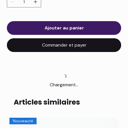
Ajouter au panier
Commander et payer
Chargement...
Articles similaires
Nouveauté