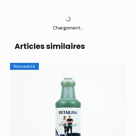
Chargement...
Articles similaires
Nouveauté