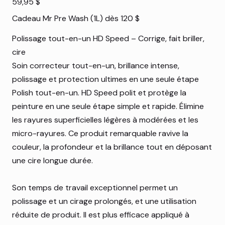
59,95 $
Cadeau Mr Pre Wash (1L) dès 120 $
Polissage tout-en-un HD Speed ​​– Corrige, fait briller,
cire
Soin correcteur tout-en-un, brillance intense,
polissage et protection ultimes en une seule étape
Polish tout-en-un. HD Speed ​​polit et protège la
peinture en une seule étape simple et rapide. Élimine
les rayures superficielles légères à modérées et les
micro-rayures. Ce produit remarquable ravive la
couleur, la profondeur et la brillance tout en déposant
une cire longue durée.
Son temps de travail exceptionnel permet un
polissage et un cirage prolongés, et une utilisation
réduite de produit. Il est plus efficace appliqué à