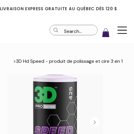
LIVRAISON EXPRESS GRATUITE AU QUÉBEC DÈS 120 $
>
3D Hd Speed - produit de polissage et cire 3 en 1