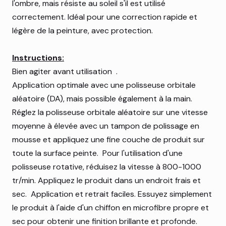
l'ombre, mais résiste au soleil s'il est utilisé
correctement. Idéal pour une correction rapide et
légère de la peinture, avec protection.
Instructions:
Bien agiter avant utilisation .
Application optimale avec une polisseuse orbitale
aléatoire (DA), mais possible également à la main.
Réglez la polisseuse orbitale aléatoire sur une vitesse
moyenne à élevée avec un tampon de polissage en
mousse et appliquez une fine couche de produit sur
toute la surface peinte. Pour l'utilisation d'une
polisseuse rotative, réduisez la vitesse à 800-1000
tr/min. Appliquez le produit dans un endroit frais et
sec. Application et retrait faciles. Essuyez simplement
le produit à l'aide d'un chiffon en microfibre propre et
sec pour obtenir une finition brillante et profonde.